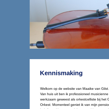
Kennismaking
Welkom op de website van Maaike van Gilst
Van huis uit ben ik professioneel musicienne
werkzaam geweest als orkestcelliste bij het 
Orkest. Momenteel geniet ik van mijn pensi