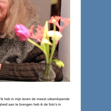
 Ik heb in mijn leven de meest uiteenlopende
heid aan te brengen heb ik de foto's in