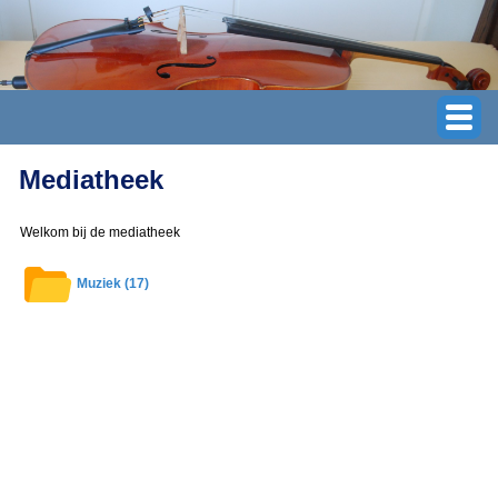
Mediatheek
Welkom bij de mediatheek
Muziek (17)