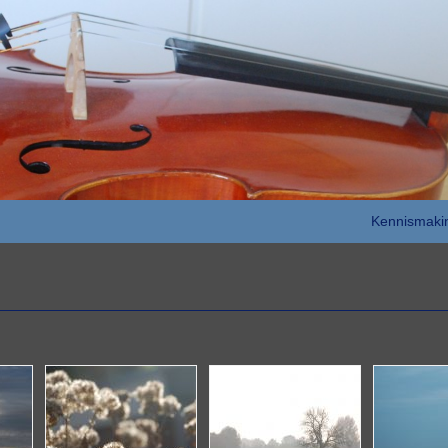
Kennismaki