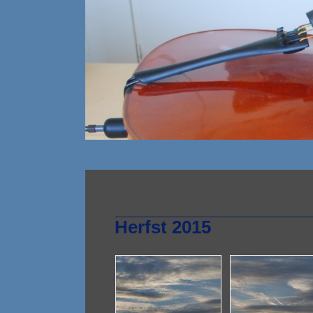
Herfst 2015