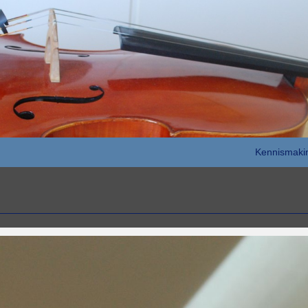
Kennismaki