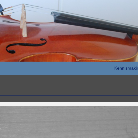
Kennismaki